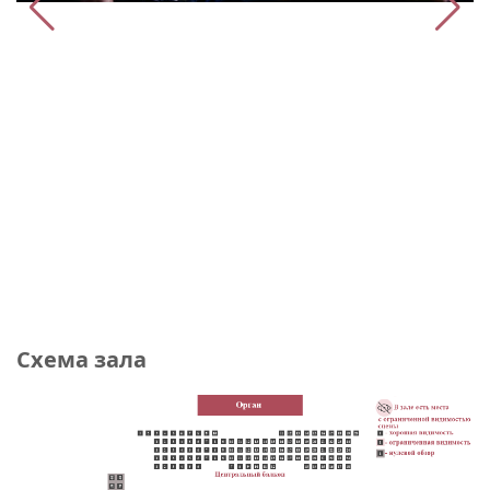
Схема зала