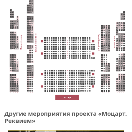
Другие мероприятия проекта «Моцарт.
Реквием»