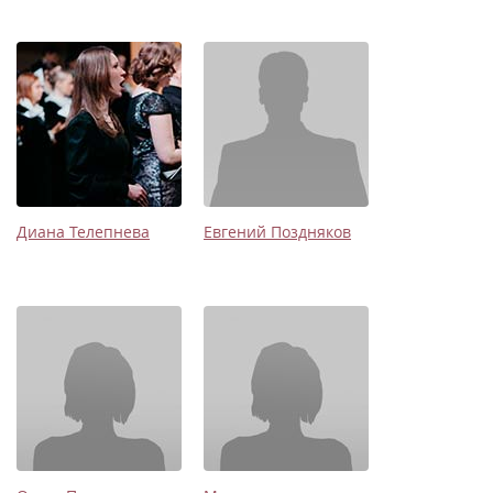
Диана Телепнева
Евгений Поздняков