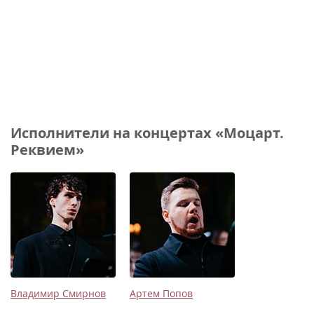
Исполнители на концертах «Моцарт.
Реквием»
Владимир Смирнов
Артем Попов