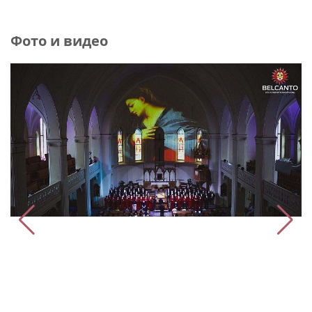
Фото и видео