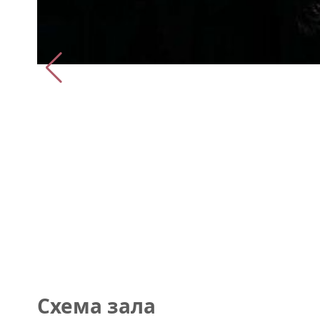
Схема зала