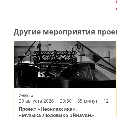
Другие мероприятия прое
Суббота
29 августа 2026
20:30
65 минут
12+
Проект «Неоклассика».
«Музыка Людовико Эйнауди»