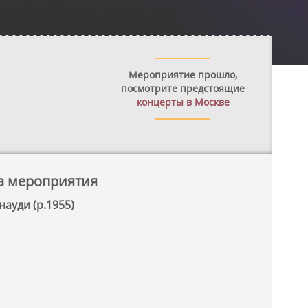
Мероприятие прошло,
посмотрите предстоящие
концерты в Москве
а мероприятия
ауди (р.1955)