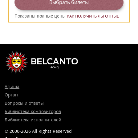
Выбрать билеты
Показаны
полные
цены
КАК ПОЛУЧИТЬ ЛЬГОТНЫЕ
Афиша
Орган
Вопросы и ответы
Библиотека композиторов
Библиотека исполнителей
© 2006-2026 All Rights Reserved