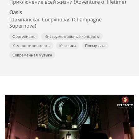
Приключение всей жизни (Adventure of lifetime)
Oasis
Шампанская Cверхновая (Champagne
Supernova)
Фортепиано
Инструментальные концерты
Камерные концерты
Классика
Попмузыка
Современная музыка