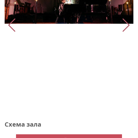
Схема зала