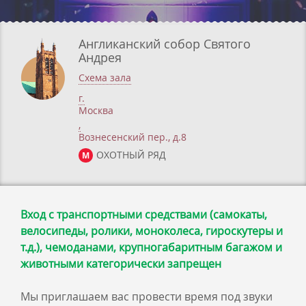
Англиканский собор Святого
Андрея
Схема зала
г.
Москва
,
Вознесенский пер., д.8
ОХОТНЫЙ РЯД
М
Вход с транспортными средствами (самокаты,
велосипеды, ролики, моноколеса, гироскутеры и
т.д.), чемоданами, крупногабаритным багажом и
животными категорически запрещен
Мы приглашаем вас провести время под звуки