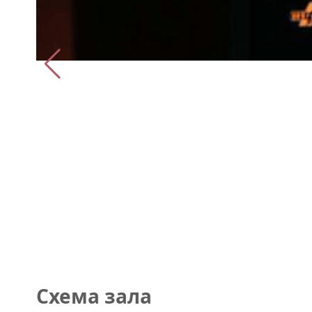
Схема зала