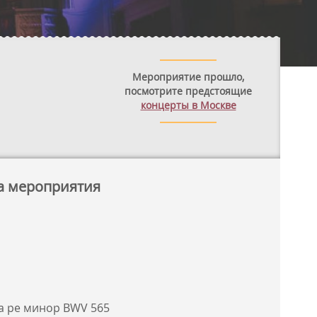
Мероприятие прошло,
посмотрите предстоящие
концерты в Москве
а мероприятия
га ре минор BWV 565