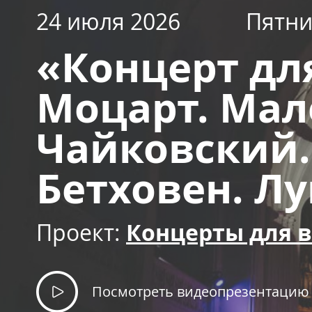
24 июля 2026
Пятн
«Концерт дл
Моцарт. Мал
Чайковский.
Бетховен. Лу
Проект:
Концерты для в
Посмотреть видеопрезентацию