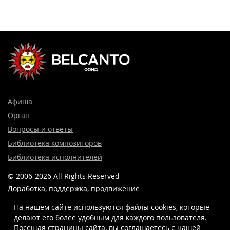
Афиша
Орган
Вопросы и ответы
Библиотека композиторов
Библиотека исполнителей
© 2006-2026 All Rights Reserved
Доработка, поддержка, продвижение
и реклама сайта —
Лидер поиска.
На нашем сайте используются файлы cookies, которые
делают его более удобным для каждого пользователя.
Посещая страницы сайта, вы соглашаетесь c нашей