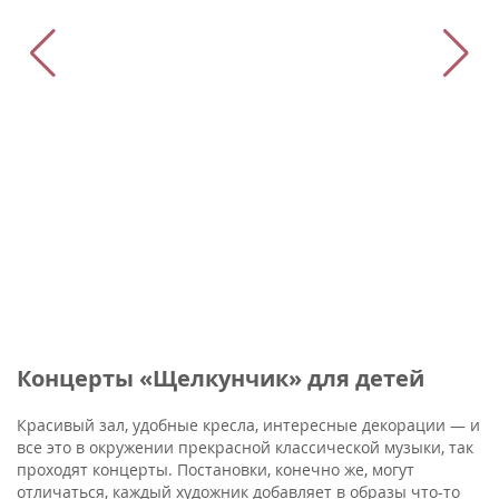
Концерты «Щелкунчик» для детей
Красивый зал, удобные кресла, интересные декорации — и
все это в окружении прекрасной классической музыки, так
проходят концерты. Постановки, конечно же, могут
отличаться, каждый художник добавляет в образы что-то