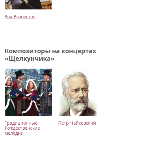
Зоя Вязовская
Композиторы на концертах
«Щелкунчика»
Традиционные
Пётр Чайковский
Рождественские
мелодии