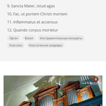
9. Sancta Mater, istud agas
10. Fac, ut portem Christi mortem
11. Inflammatus et accensus
12. Quando corpus morietur
Орган
Вокал
Инструментальные концерты
Классика
Классические шедевры