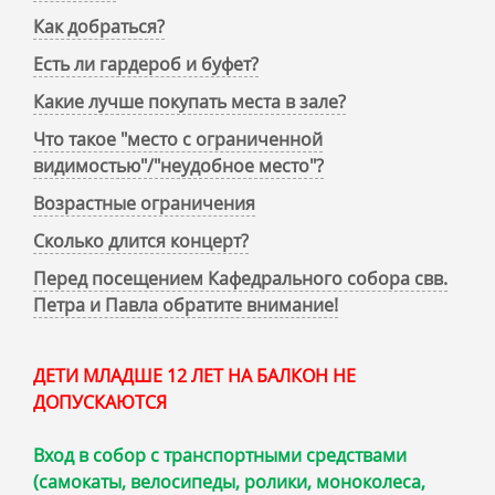
Как добраться?
Есть ли гардероб и буфет?
Какие лучше покупать места в зале?
Что такое "место с ограниченной
видимостью"/"неудобное место"?
Возрастные ограничения
Сколько длится концерт?
Перед посещением Кафедрального собора свв.
Петра и Павла обратите внимание!
ДЕТИ МЛАДШЕ 12 ЛЕТ НА БАЛКОН НЕ
ДОПУСКАЮТСЯ
Вход в собор с транспортными средствами
(самокаты, велосипеды, ролики, моноколеса,