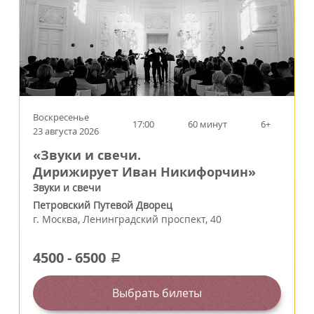
Воскресенье
17:00
60 минут
6+
23 августа 2026
«Звуки и свечи.
Дирижирует Иван Никифорчин»
Звуки и свечи
Петровский Путевой Дворец
г.
Москва
,
Ленинградский проспект, 40
4500
-
6500
a
Выбрать билеты