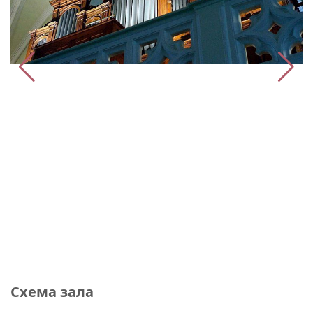
Схема зала