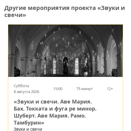
Другие мероприятия проекта «Звуки и
свечи»
Суббота
15:00
75 минут
12+
8 августа 2026
«Звуки и свечи. Аве Мария.
Бах. Токката и фуга ре минор.
Шуберт. Аве Мария. Рамо.
Тамбурин»
Звуки и свечи