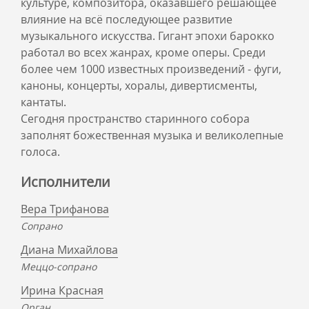
культуре, композитора, оказавшего решающее
влияние на всё последующее развитие
музыкального искусства. Гигант эпохи барокко
работал во всех жанрах, кроме оперы. Среди
более чем 1000 известных произведений - фуги,
каноны, концерты, хоралы, дивертисменты,
кантаты.
Сегодня пространство старинного собора
заполнят божественная музыка и великолепные
голоса.
Исполнители
Вера Трифанова
Сопрано
Диана Михайлова
Меццо-сопрано
Ирина Красная
Орган