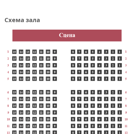
Схема зала