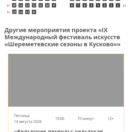
Другие мероприятия проекта «IX
Международный фестиваль искусств
«Шереметевские сезоны в Кусково»»
Пятница
19:00
75 минут
12+
14 августа 2026
«Кельтские легенды: кельтская