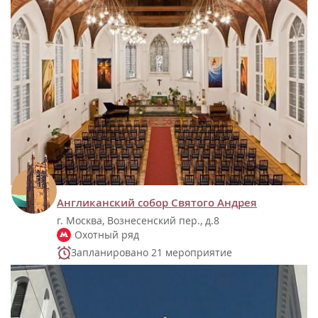
Англиканский собор Святого Андрея
г. Москва, Вознесенский пер., д.8
Охотный ряд
Запланировано 21 мероприятие