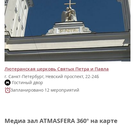
Лютеранская церковь Святых Петра и Павла
г. Санкт-Петербург, Невский проспект, 22-24Б
Гостиный двор
Запланировано 12 мероприятий
Медиа зал ATMASFERA 360° на карте