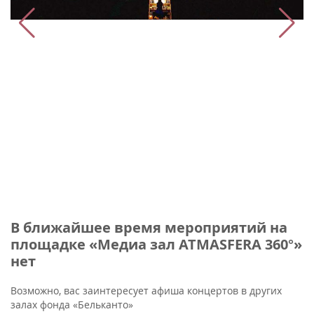
В ближайшее время мероприятий на
площадке «Медиа зал ATMASFERA 360°»
нет
Возможно, вас заинтересует афиша концертов в других
залах фонда «Бельканто»