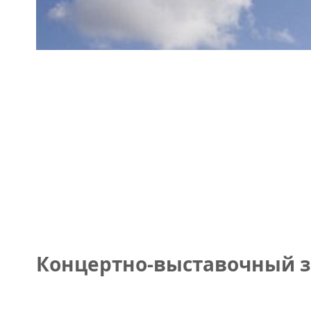
Концертно-выставочный за