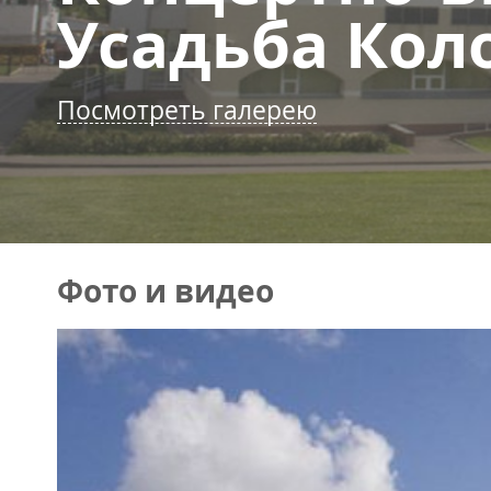
Усадьба Кол
Посмотреть галерею
Фото и видео