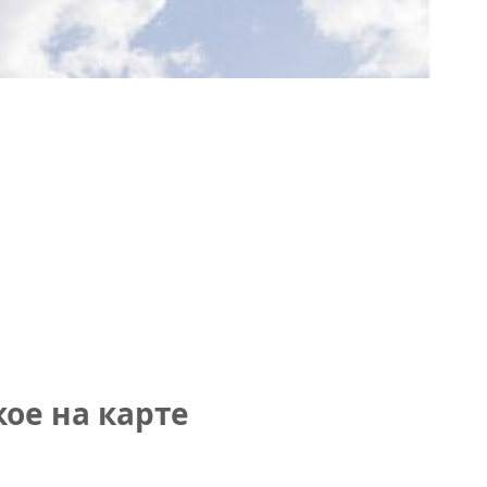
ое на карте