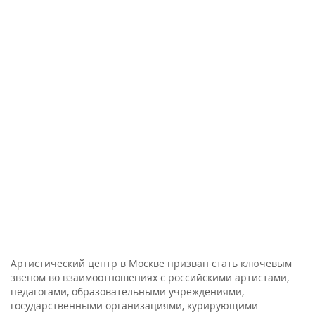
Артистический центр в Москве призван стать ключевым
звеном во взаимоотношениях с российскими артистами,
педагогами, образовательными учреждениями,
государственными организациями, курирующими