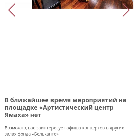
В ближайшее время мероприятий на
площадке «Артистический центр
Ямаха» нет
Возможно, вас заинтересует афиша концертов в других
залах фонда «Бельканто»