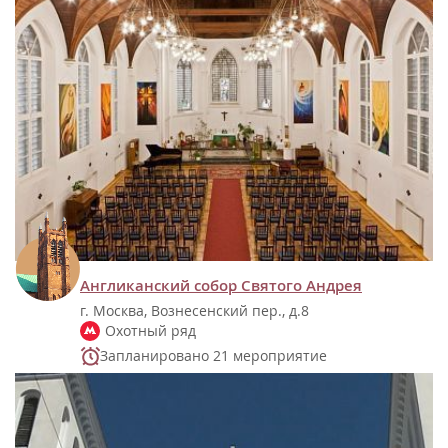
Англиканский собор Святого Андрея
г. Москва, Вознесенский пер., д.8
Охотный ряд
Запланировано 21 мероприятие