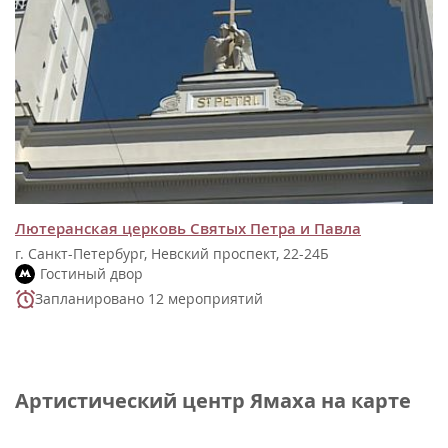
Лютеранская церковь Святых Петра и Павла
г. Санкт-Петербург, Невский проспект, 22-24Б
Гостиный двор
Запланировано 12 мероприятий
Артистический центр Ямаха на карте