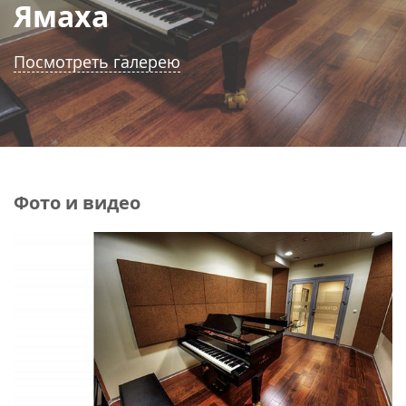
Ямаха
Посмотреть галерею
Фото и видео