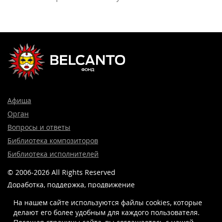
Афиша
Орган
Вопросы и ответы
Библиотека композиторов
Библиотека исполнителей
© 2006-2026 All Rights Reserved
Доработка, поддержка, продвижение
и реклама сайта —
Лидер поиска.
На нашем сайте используются файлы cookies, которые
делают его более удобным для каждого пользователя.