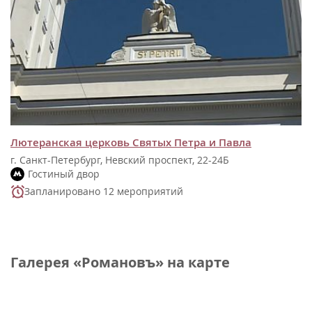
Лютеранская церковь Святых Петра и Павла
г. Санкт-Петербург, Невский проспект, 22-24Б
Гостиный двор
Запланировано 12 мероприятий
Галерея «Романовъ» на карте