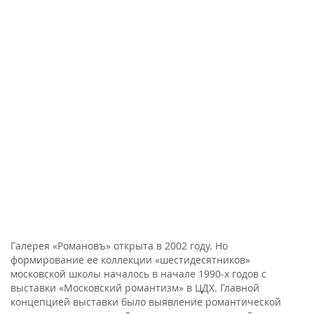
Галерея «Романовъ» открыта в 2002 году. Но
формирование ее коллекции «шестидесятников»
московской школы началось в начале 1990-х годов с
выставки «Московский романтизм» в ЦДХ. Главной
концепцией выставки было выявление романтической