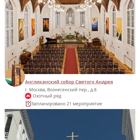
Англиканский собор Святого Андрея
г. Москва, Вознесенский пер., д.8
Охотный ряд
Запланировано 21 мероприятие