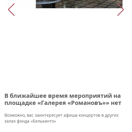
В ближайшее время мероприятий на
площадке «Галерея «Романовъ»» нет
Возможно, вас заинтересует афиша концертов в других
залах фонда «Бельканто»