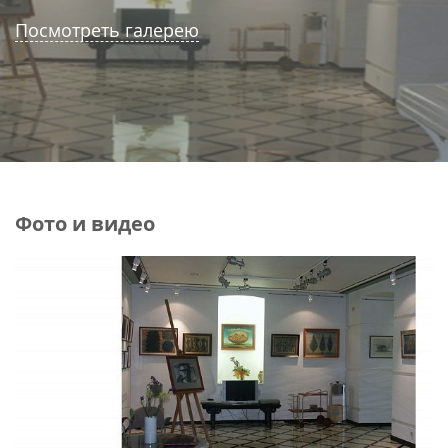
Посмотреть галерею
Фото и видео