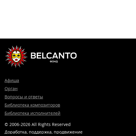
Афиша
Орган
Вопросы и ответы
Библиотека композиторов
Библиотека исполнителей
© 2006-2026 All Rights Reserved
Доработка, поддержка, продвижение