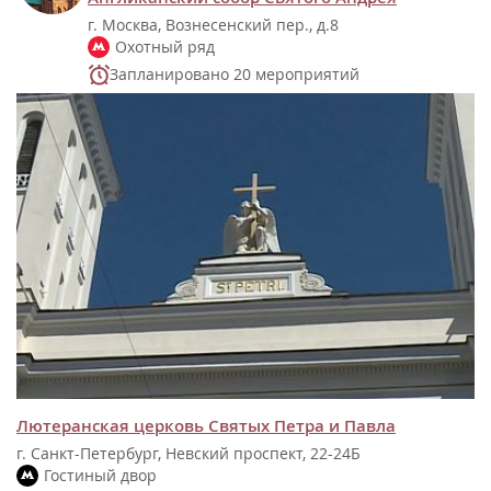
г. Москва, Вознесенский пер., д.8
Охотный ряд
Запланировано 20 мероприятий
Лютеранская церковь Святых Петра и Павла
г. Санкт-Петербург, Невский проспект, 22-24Б
Гостиный двор