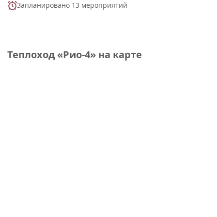
Запланировано 13 мероприятий
Теплоход «Рио-4» на карте