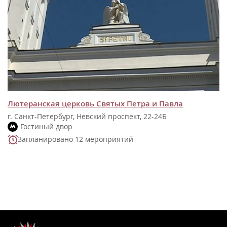
Лютеранская церковь Святых Петра и Павла
г. Санкт-Петербург, Невский проспект, 22-24Б
Гостиный двор
Запланировано 12 мероприятий