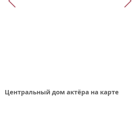
Центральный дом актёра на карте