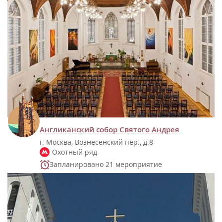
Англиканский собор Святого Андрея
г. Москва, Вознесенский пер., д.8
Охотный ряд
Запланировано 21 мероприятие