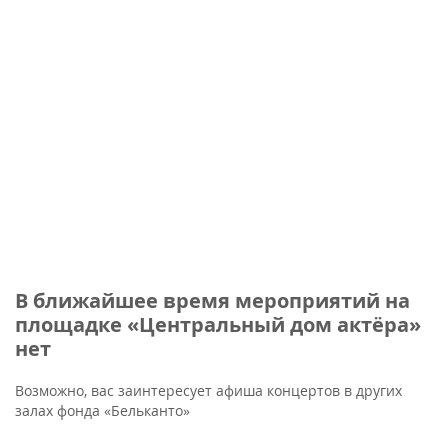
В ближайшее время мероприятий на
площадке «Центральный дом актёра»
нет
Возможно, вас заинтересует афиша концертов в других
залах фонда «Бельканто»