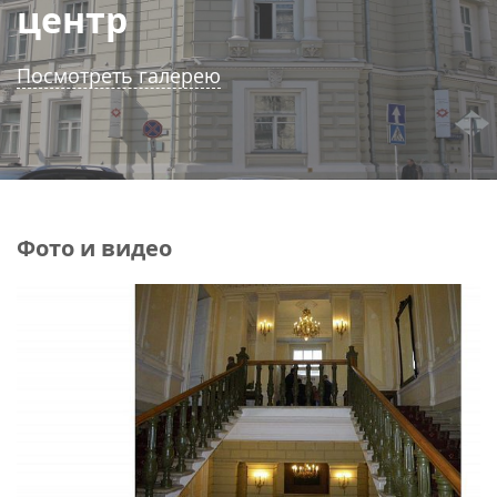
центр
Посмотреть галерею
Фото и видео