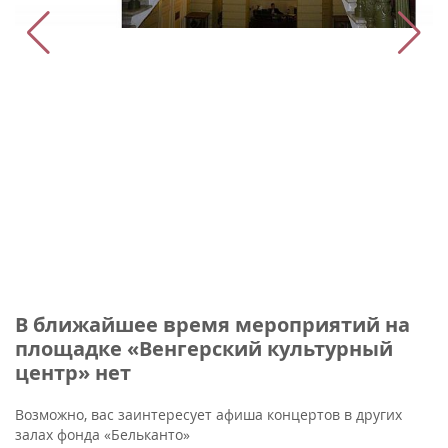
В ближайшее время мероприятий на
площадке «Венгерский культурный
центр» нет
Возможно, вас заинтересует афиша концертов в других
залах фонда «Бельканто»