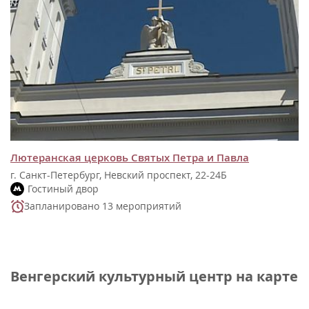
Лютеранская церковь Святых Петра и Павла
г. Санкт-Петербург, Невский проспект, 22-24Б
Гостиный двор
Запланировано 13 мероприятий
Венгерский культурный центр на карте