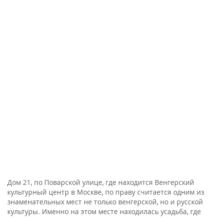
Дом 21, по Поварской улице, где находится Венгерский
культурный центр в Москве, по праву считается одним из
знаменательных мест не только венгерской, но и русской
культуры. Именно на этом месте находилась усадьба, где