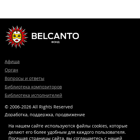
Афиша
Орган
Вопросы и ответы
Библиотека композиторов
Библиотека исполнителей
© 2006-2026 All Rights Reserved
Доработка, поддержка, продвижение
и реклама сайта —
Лидер поиска.
На нашем сайте используются файлы cookies, которые
делают его более удобным для каждого пользователя.
Посещая страницы сайта, вы соглашаетесь c нашей