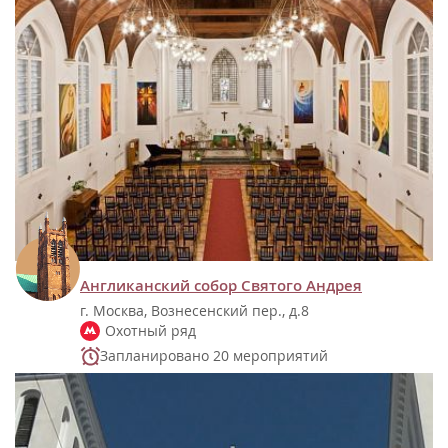
Англиканский собор Святого Андрея
г. Москва, Вознесенский пер., д.8
Охотный ряд
Запланировано 20 мероприятий