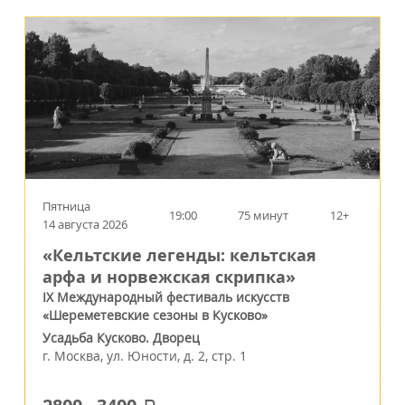
Пятница
19:00
75 минут
12+
14 августа 2026
«Кельтские легенды: кельтская
арфа и норвежская скрипка»
IX Международный фестиваль искусств
«Шереметевские сезоны в Кусково»
Усадьба Кусково. Дворец
г.
Москва
,
ул. Юности, д. 2, стр. 1