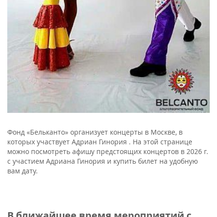
Фонд «Бельканто» организует концерты в Москве, в
которых участвует Адриан Гинория . На этой странице
можно посмотреть афишу предстоящих концертов в 2026 г.
с участием Адриана Гинория и купить билет на удобную
вам дату.
В ближайшее время мероприятий с