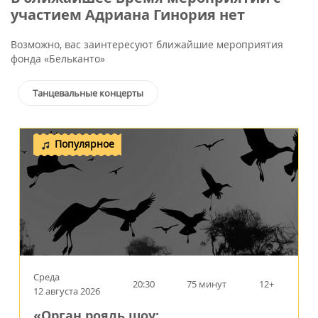
участием Адриана Гинория нет
Возможно, вас заинтересуют ближайшие мероприятия
фонда «Бельканто»
Танцевальные концерты
Популярное
Среда
20:30
75 минут
12+
12 августа 2026
«Орган рояль шоу: