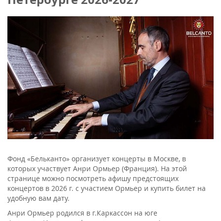
Фонд «Бельканто» организует концерты в Москве, в
которых участвует Анри Ормьер (Франция). На этой
странице можно посмотреть афишу предстоящих
концертов в 2026 г. с участием Ормьер и купить билет на
удобную вам дату.
Анри Ормьер родился в г.Каркассон на юге