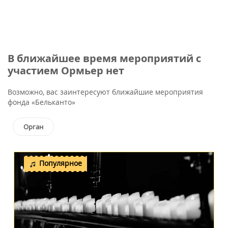
В ближайшее время мероприятий с
участием Ормьер нет
Возможно, вас заинтересуют ближайшие мероприятия
фонда «Бельканто»
Орган
Популярное