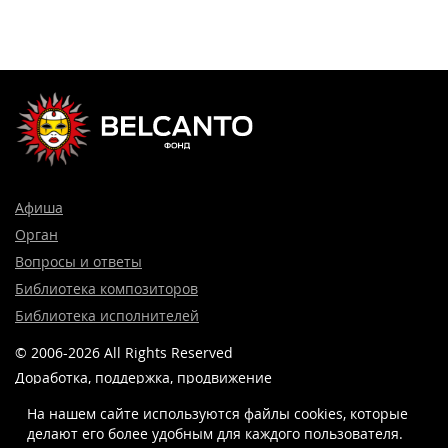
Афиша
Орган
Вопросы и ответы
Библиотека композиторов
Библиотека исполнителей
© 2006-2026 All Rights Reserved
Доработка, поддержка, продвижение
и реклама сайта —
Лидер поиска.
На нашем сайте используются файлы cookies, которые
делают его более удобным для каждого пользователя.