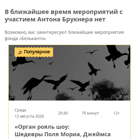
В ближайшее время мероприятий с
участием Антона Брукнера нет
Возможно, вас заинтересуют ближайшие мероприятия
фонда «Бельканто»
Популярное
Среда
20:30
75 минут
12+
12 августа 2026
«Орган рояль шоу:
Шедевры Поля Мориа, Джеймса