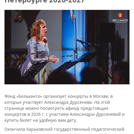
Фонд «Бельканто» организует концерты в Москве, в
которых участвует Александра Дурсенева. На этой
странице можно посмотреть афишу предстоящих
концертов в 2026 г. с участием Александры Дурсеневой и
купить билет на удобную вам дату.
Окончила Харьковский государственный педагогический