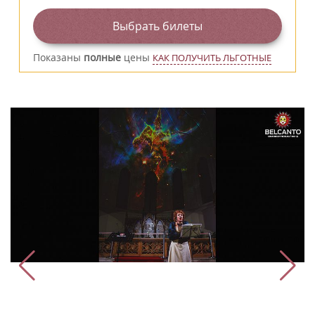
Выбрать билеты
Показаны
полные
цены
КАК ПОЛУЧИТЬ ЛЬГОТНЫЕ