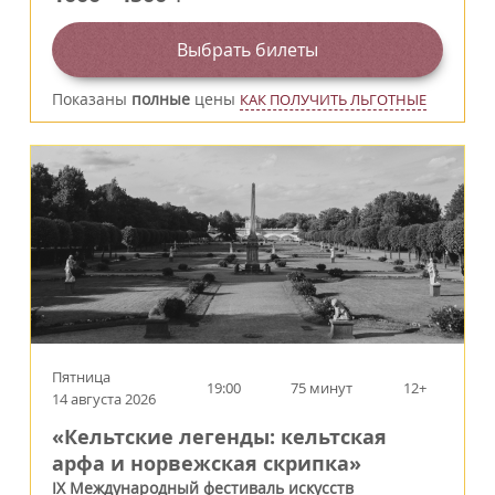
Выбрать билеты
Показаны
полные
цены
КАК ПОЛУЧИТЬ ЛЬГОТНЫЕ
Пятница
19:00
75 минут
12+
14 августа 2026
«Кельтские легенды: кельтская
арфа и норвежская скрипка»
IX Международный фестиваль искусств