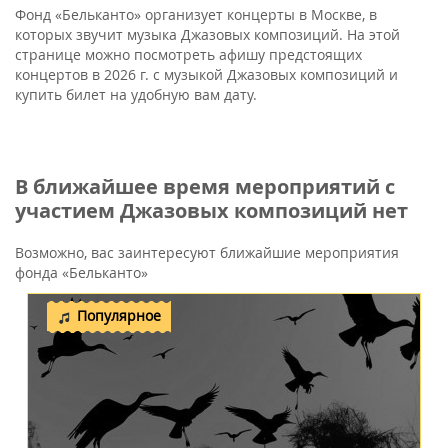
Фонд «Бельканто» организует концерты в Москве, в
которых звучит музыка Джазовых композиций. На этой
странице можно посмотреть афишу предстоящих
концертов в 2026 г. с музыкой Джазовых композиций и
купить билет на удобную вам дату.
В ближайшее время мероприятий с
участием Джазовых композиций нет
Возможно, вас заинтересуют ближайшие мероприятия
фонда «Бельканто»
Популярное