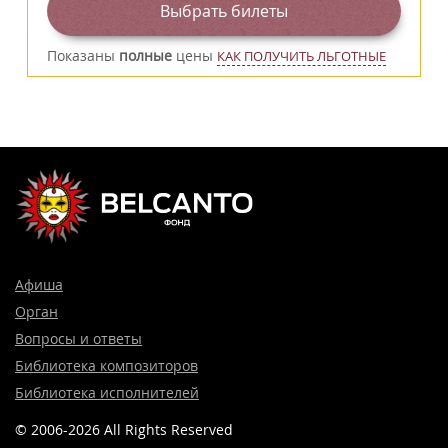
Выбрать билеты
Показаны
полные
цены
КАК ПОЛУЧИТЬ ЛЬГОТНЫЕ
Афиша
Орган
Вопросы и ответы
Библиотека композиторов
Библиотека исполнителей
© 2006-2026 All Rights Reserved