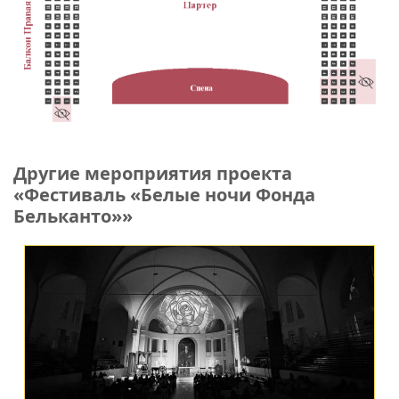
Другие мероприятия проекта
«Фестиваль «Белые ночи Фонда
Бельканто»»