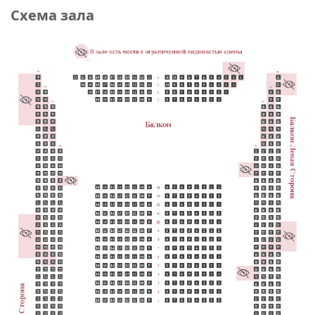
Схема зала