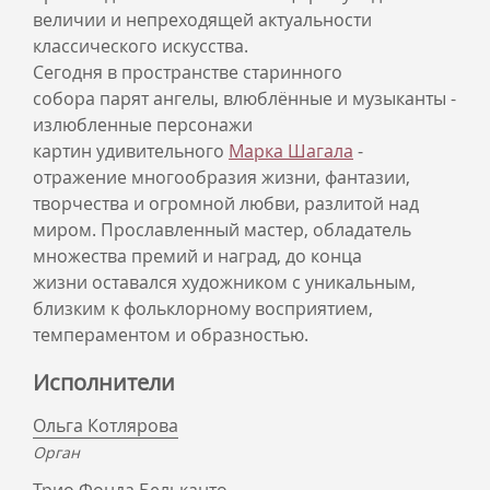
величии и непреходящей актуальности
классического искусства.
Сегодня в пространстве старинного
собора парят ангелы, влюблённые и музыканты -
излюбленные персонажи
картин удивительного
Марка Шагала
-
отражение многообразия жизни, фантазии,
творчества и огромной любви, разлитой над
миром. Прославленный мастер, обладатель
множества премий и наград, до конца
жизни оставался художником с уникальным,
близким к фольклорному восприятием,
темпераментом и образностью.
Исполнители
Ольга Котлярова
Орган