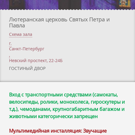
Лютеранская церковь Святых Петра и
Павла
Схема зала
г.
Санкт-Петербург
,
Невский проспект, 22-24Б
ГОСТИНЫЙ ДВОР
Вход с транспортными средствами (самокаты,
велосипеды, ролики, моноколеса, гироскутеры и
т.д.), чемоданами, крупногабаритным багажом и
животными категорически запрещен
Мультимедийная инсталляция: Звучащие