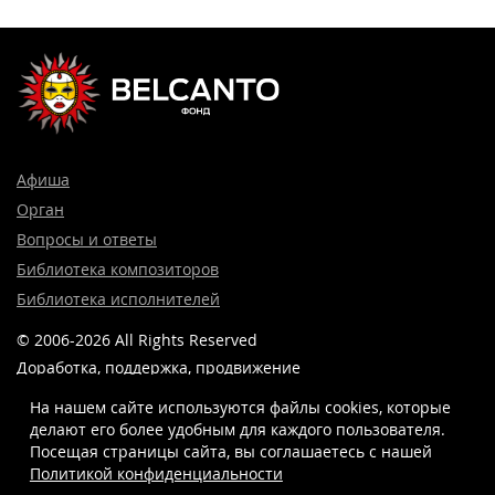
Афиша
Орган
Вопросы и ответы
Библиотека композиторов
Библиотека исполнителей
© 2006-2026 All Rights Reserved
Доработка, поддержка, продвижение
и реклама сайта —
Лидер поиска.
На нашем сайте используются файлы cookies, которые
делают его более удобным для каждого пользователя.
Посещая страницы сайта, вы соглашаетесь c нашей
Политикой конфиденциальности
8 (499) 923-22-78