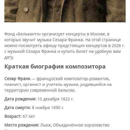
Фонд «Бельканто» организует концерты в Москве, в
которых звучит музыка Сезара Франка. На этой странице
можно посмотреть афишу предстоящих концертов в 2026 г.
с музыкой Сезара Франка и купить билет на удобную вам
дату.
Краткая биография композитора
Сезар Франк
— французский композитор-романтик,
пианист, органист и учитель музыки, родившийся на
территории современной Бельгии.
Дата рождения:
10 декабря 1822 г.
Дата смерти:
8 ноября 1890 г.
Возраст:
67 лет
Место рождения:
Льеж, Объединённое королевство