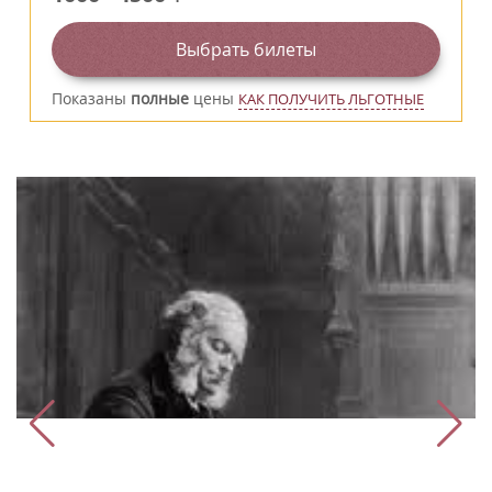
Выбрать билеты
Показаны
полные
цены
КАК ПОЛУЧИТЬ ЛЬГОТНЫЕ