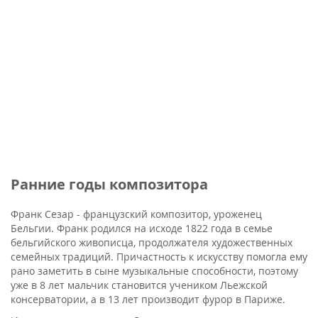
Ранние годы композитора
Франк Сезар - французский композитор, уроженец
Бельгии. Франк родился на исходе 1822 года в семье
бельгийского живописца, продолжателя художественных
семейных традиций. Причастность к искусству помогла ему
рано заметить в сыне музыкальные способности, поэтому
уже в 8 лет мальчик становится учеником Льежской
консерватории, а в 13 лет производит фурор в Париже.