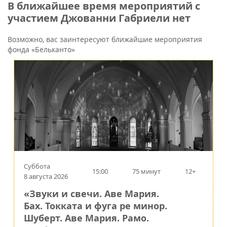
В ближайшее время мероприятий с
участием Джованни Габриели нет
Возможно, вас заинтересуют ближайшие мероприятия
фонда «Бельканто»
Суббота
15:00
75 минут
12+
8 августа 2026
«Звуки и свечи. Аве Мария.
Бах. Токката и фуга ре минор.
Шуберт. Аве Мария. Рамо.