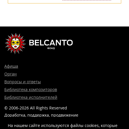
Афиша
Орган
Вопросы и ответы
Библиотека композиторов
Библиотека исполнителей
© 2006-2026 All Rights Reserved
Доработка, поддержка, продвижение
и реклама сайта —
Лидер поиска.
На нашем сайте используются файлы cookies, которые