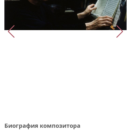
Биография композитора