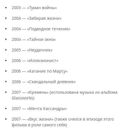
2003 — «Туман войны»
2004 — «Забирая жизни»
2004 — «Подводное течение»
2004 — «Тайное окно»
2005 — «Неудачник»
2006 — «Иллюзионист»
2006 — «Катание по Марсу»
2006 — «Скандальный дневник»
2007 — «Кремень» (использована музыка из альбома
Glassworks)
2007 — «Мечта Кассандры»
2007 — «Вкус жизни» (также снялся в эпизоде этого
фильма в роли самого себя)