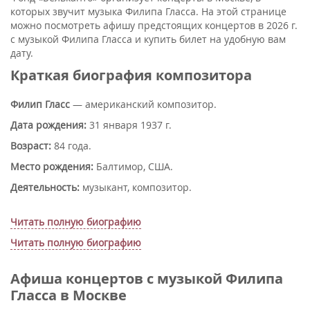
которых звучит музыка Филипа Гласса. На этой странице
можно посмотреть афишу предстоящих концертов в 2026 г.
с музыкой Филипа Гласса и купить билет на удобную вам
дату.
Краткая биография композитора
Филип Гласс
— американский композитор.
Дата рождения:
31 января 1937 г.
Возраст:
84 года.
Место рождения:
Балтимор, США.
Деятельность:
музыкант, композитор.
Читать полную биографию
Читать полную биографию
Афиша концертов с музыкой Филипа
Гласса в Москве