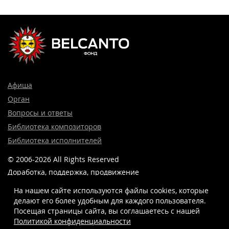
Афиша
Орган
Вопросы и ответы
Библиотека композиторов
Библиотека исполнителей
© 2006-2026 All Rights Reserved
Доработка, поддержка, продвижение
и реклама сайта —
Лидер поиска.
На нашем сайте используются файлы cookies, которые
делают его более удобным для каждого пользователя.
Посещая страницы сайта, вы соглашаетесь c нашей
Политикой конфиденциальности
8 (499) 923-22-78