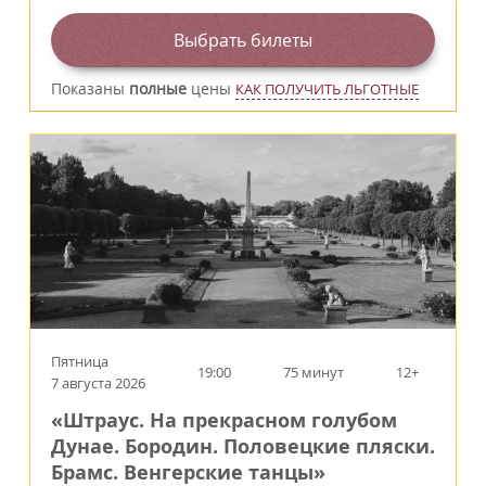
Выбрать билеты
Показаны
полные
цены
КАК ПОЛУЧИТЬ ЛЬГОТНЫЕ
Пятница
19:00
75 минут
12+
7 августа 2026
«Штраус. На прекрасном голубом
Дунае. Бородин. Половецкие пляски.
Брамс. Венгерские танцы»