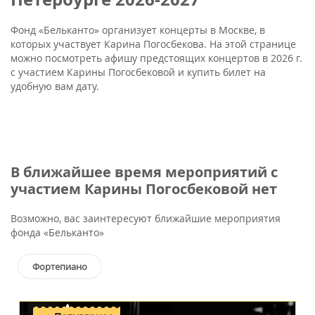
Фонд «Бельканто» организует концерты в Москве, в
которых участвует Карина Погосбекова. На этой странице
можно посмотреть афишу предстоящих концертов в 2026 г.
с участием Карины Погосбековой и купить билет на
удобную вам дату.
В ближайшее время мероприятий с
участием Карины Погосбековой нет
Возможно, вас заинтересуют ближайшие мероприятия
фонда «Бельканто»
Фортепиано