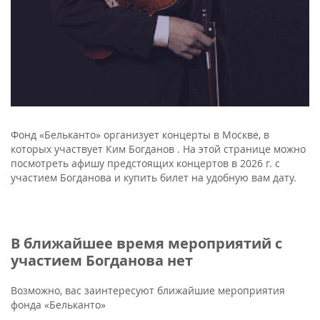
Фонд «Бельканто» организует концерты в Москве, в
которых участвует Ким Богданов . На этой странице можно
посмотреть афишу предстоящих концертов в 2026 г. с
участием Богданова и купить билет на удобную вам дату.
В ближайшее время мероприятий с
участием Богданова нет
Возможно, вас заинтересуют ближайшие мероприятия
фонда «Бельканто»