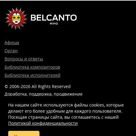
Афиша
Орган
Вопросы и ответы
Библиотека композиторов
Библиотека исполнителей
© 2006-2026 All Rights Reserved
Доработка, поддержка, продвижение
и реклама сайта —
Лидер поиска.
На нашем сайте используются файлы cookies, которые
делают его более удобным для каждого пользователя.
Посещая страницы сайта, вы соглашаетесь c нашей
Политикой конфиденциальности
8 (499) 923-22-78
info@belcantofund.com