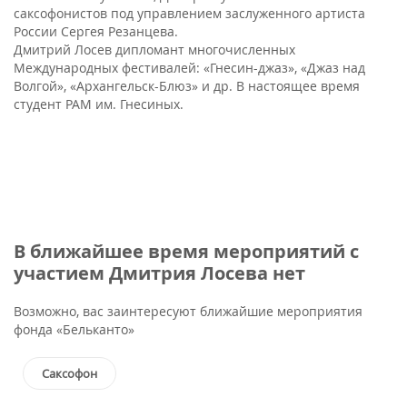
саксофонистов под управлением заслуженного артиста
России Сергея Резанцева.
Дмитрий Лосев дипломант многочисленных
Международных фестивалей: «Гнесин-джаз», «Джаз над
Волгой», «Архангельск-Блюз» и др. В настоящее время
студент РАМ им. Гнесиных.
В ближайшее время мероприятий с
участием Дмитрия Лосева нет
Возможно, вас заинтересуют ближайшие мероприятия
фонда «Бельканто»
Саксофон