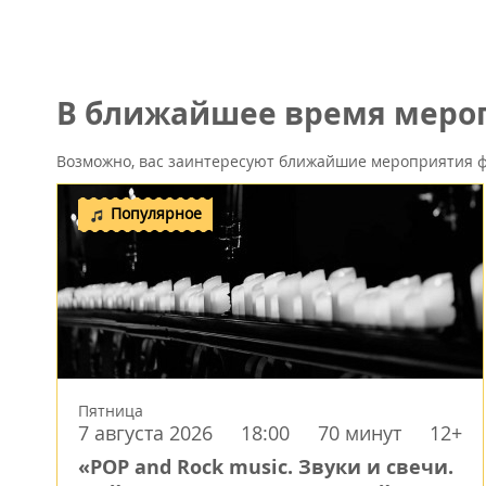
В ближайшее время мероп
Возможно, вас заинтересуют ближайшие мероприятия ф
Популярное
Пятница
7 августа 2026
18:00
70 минут
12+
«POP and Rock music. Звуки и свечи.