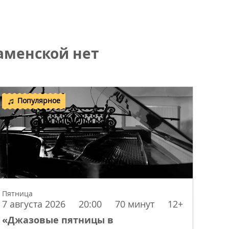
аменской нет
Популярное
Пятница
7 августа 2026
20:00
70 минут
12+
«Джазовые пятницы в