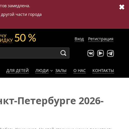
✖
етов замедлена.
 другой части города
Вход
Регистрация
ДЛЯ ДЕТЕЙ
ЛЮДИ
ЗАЛЫ
О НАС
КОНТАКТЫ
кт-Петербурге 2026-