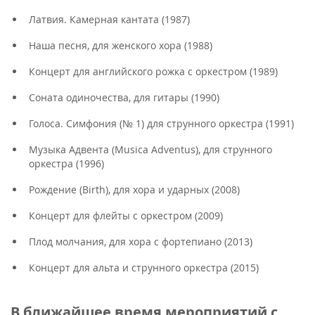
Латвия. Камерная кантата (1987)
Наша песня, для женского хора (1988)
Концерт для английского рожка с оркестром (1989)
Соната одиночества, для гитары (1990)
Голоса. Симфония (№ 1) для струнного оркестра (1991)
Музыка Адвента (Musica Adventus), для струнного
оркестра (1996)
Рождение (Birth), для хора и ударных (2008)
Концерт для флейты с оркестром (2009)
Плод молчания, для хора с фортепиано (2013)
Концерт для альта и струнного оркестра (2015)
В ближайшее время мероприятий с