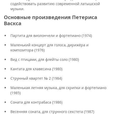
содействовать развитию современной латышской
музыки.
Основные произведения Петериса
Васкса
Партита для виолончели и фортепиано (1974)
Маленький концерт для голоса, дирижёра и
композитора (1976)
Вид с птицами, для флейты соло (1980)
Кантата для клавесина (1980)
Струнный квартет № 2 (1984)
Маленькая летняя музыка, для скрипки и фортепиано
(1985)
Соната для контрабаса (1986)
Весенняя соната, для струнного секстета (1987)