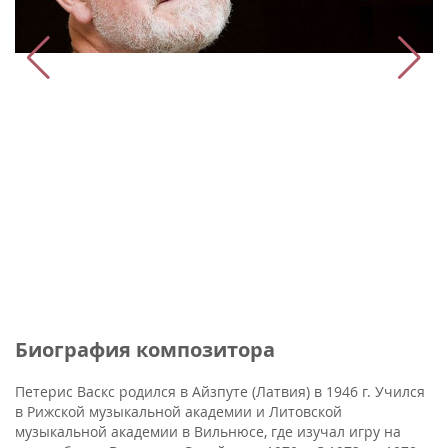
Биография композитора
Петерис Васкс родился в Айзпуте (Латвия) в 1946 г. Учился
в Рижской музыкальной академии и Литовской
музыкальной академии в Вильнюсе, где изучал игру на