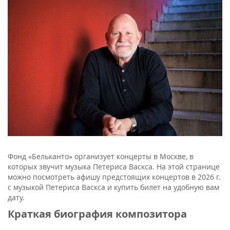
Фонд «Бельканто» организует концерты в Москве, в
которых звучит музыка Петериса Васкса. На этой странице
можно посмотреть афишу предстоящих концертов в 2026 г.
с музыкой Петериса Васкса и купить билет на удобную вам
дату.
Краткая биография композитора