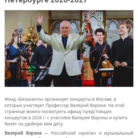
Фонд «Бельканто» организует концерты в Москве, в
которых участвует Профессор Валерий Ворона. На этой
странице можно посмотреть афишу предстоящих
концертов в 2026 г. с участием Валерия Вороны и купить
билет на удобную вам дату.
Валерий Ворона
— Российский скрипач и музыкальный