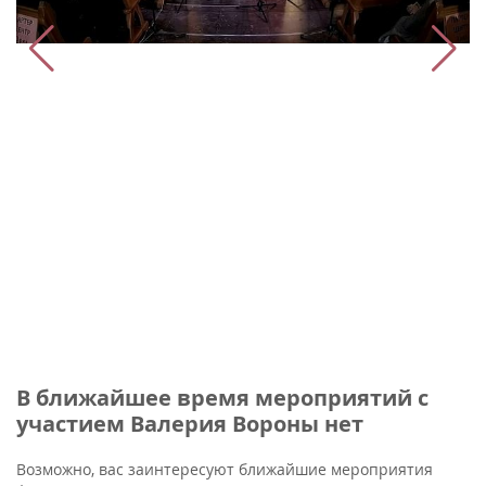
В ближайшее время мероприятий с
участием Валерия Вороны нет
Возможно, вас заинтересуют ближайшие мероприятия