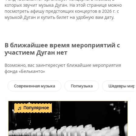
которых звучит музыка Дуган. На этой странице можно
посмотреть афишу предстоящих концертов в 2026 г. с
музыкой Дуган и купить билет на удобную вам дату.
В ближайшее время мероприятий с
участием Дуган нет
Возможно, вас заинтересуют ближайшие мероприятия
фонда «Бельканто»
Современная музыка
Попмузыка
Шедевры мир
Популярное