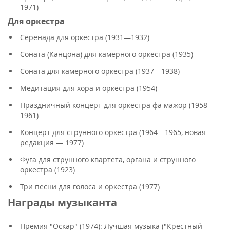
1971)
Для оркестра
Серенада для оркестра (1931—1932)
Соната (Канцона) для камерного оркестра (1935)
Соната для камерного оркестра (1937—1938)
Медитация для хора и оркестра (1954)
Праздничный концерт для оркестра фа мажор (1958—
1961)
Концерт для струнного оркестра (1964—1965, новая
редакция — 1977)
Фуга для струнного квартета, органа и струнного
оркестра (1923)
Три песни для голоса и оркестра (1977)
Награды музыканта
Премия "Оскар" (1974): Лучшая музыка ("Крестный