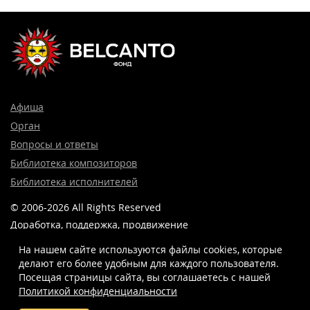
Афиша
Орган
Вопросы и ответы
Библиотека композиторов
Библиотека исполнителей
© 2006-2026 All Rights Reserved
Доработка, поддержка, продвижение
и реклама сайта —
Лидер поиска.
На нашем сайте используются файлы cookies, которые
делают его более удобным для каждого пользователя.
Посещая страницы сайта, вы соглашаетесь c нашей
Политикой конфиденциальности
8 (499) 923-22-78