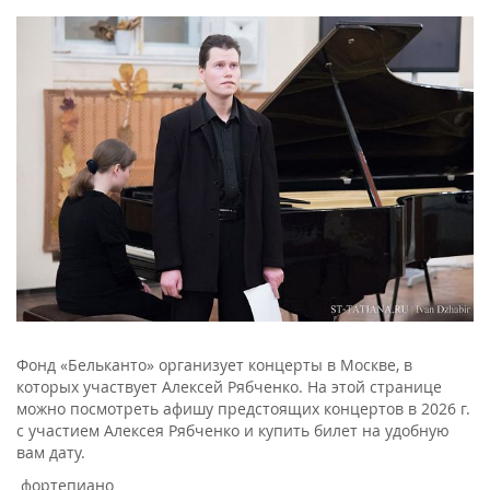
Фонд «Бельканто» организует концерты в Москве, в
которых участвует Алексей Рябченко. На этой странице
можно посмотреть афишу предстоящих концертов в 2026 г.
с участием Алексея Рябченко и купить билет на удобную
вам дату.
фортепиано