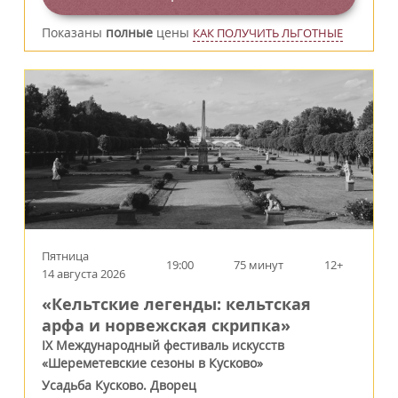
Показаны
полные
цены
КАК ПОЛУЧИТЬ ЛЬГОТНЫЕ
Пятница
19:00
75 минут
12+
14 августа 2026
«Кельтские легенды: кельтская
арфа и норвежская скрипка»
IX Международный фестиваль искусств
«Шереметевские сезоны в Кусково»
Усадьба Кусково. Дворец