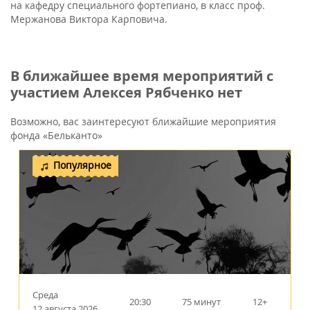
на кафедру специального фортепиано, в класс проф.
Мержанова Виктора Карповича.
В ближайшее время мероприятий с
участием Алексея Рябченко нет
Возможно, вас заинтересуют ближайшие мероприятия
фонда «Бельканто»
Популярное
Среда
20:30
75 минут
12+
12 августа 2026