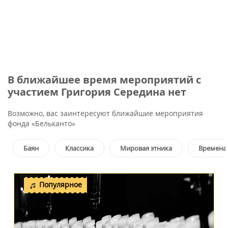
В ближайшее время мероприятий с
участием Григория Середина нет
Возможно, вас заинтересуют ближайшие мероприятия
фонда «Бельканто»
Баян
Классика
Мировая этника
Времена 
Популярное