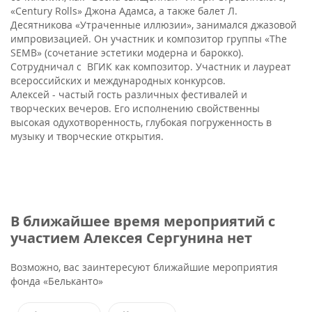
«Century Rolls» Джона Адамса, а также балет Л.
Десятникова «Утраченные иллюзии», занимался джазовой
импровизацией. Он участник и композитор группы «The
SEMB» (сочетание эстетики модерна и барокко).
Сотрудничал с ВГИК как композитор. Участник и лауреат
всероссийских и международных конкурсов.
Алексей - частый гость различных фестивалей и
творческих вечеров. Его исполнению свойственны
высокая одухотворенность, глубокая погруженность в
музыку и творческие открытия.
В ближайшее время мероприятий с
участием Алексея Сергунина нет
Возможно, вас заинтересуют ближайшие мероприятия
фонда «Бельканто»