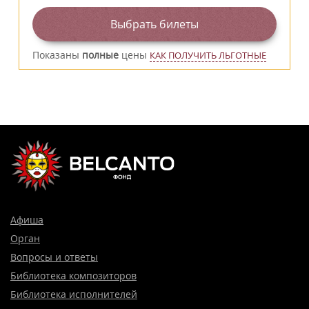
Выбрать билеты
Показаны
полные
цены
КАК ПОЛУЧИТЬ ЛЬГОТНЫЕ
Афиша
Орган
Вопросы и ответы
Библиотека композиторов
Библиотека исполнителей