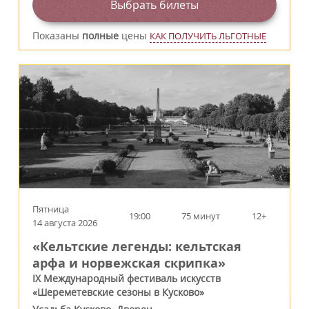
Выбрать билеты
Показаны
полные
цены
КАК ПОЛУЧИТЬ ЛЬГОТНЫЕ
Пятница
19:00
75 минут
12+
14 августа 2026
«Кельтские легенды: кельтская
арфа и норвежская скрипка»
IX Международный фестиваль искусств
«Шереметевские сезоны в Кусково»