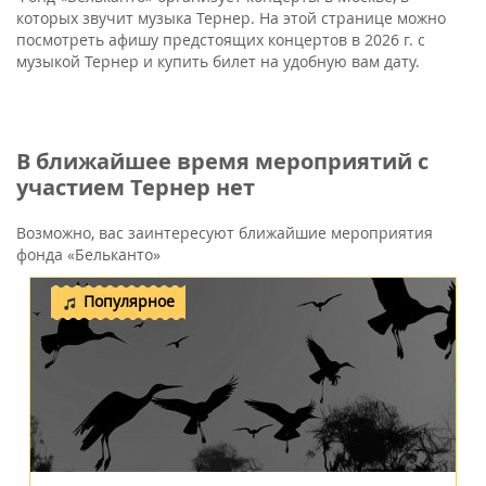
которых звучит музыка Тернер. На этой странице можно
посмотреть афишу предстоящих концертов в 2026 г. с
музыкой Тернер и купить билет на удобную вам дату.
В ближайшее время мероприятий с
участием Тернер нет
Возможно, вас заинтересуют ближайшие мероприятия
фонда «Бельканто»
Популярное