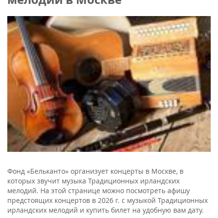
Фонд «Бельканто» организует концерты в Москве, в
которых звучит музыка Традиционных ирландских
мелодий. На этой странице можно посмотреть афишу
предстоящих концертов в 2026 г. с музыкой Традиционных
ирландских мелодий и купить билет на удобную вам дату.