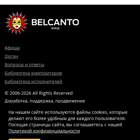
Афиша
Орган
Вопросы и ответы
Библиотека композиторов
Библиотека исполнителей
© 2006-2026 All Rights Reserved
Доработка, поддержка, продвижение
и реклама сайта —
Лидер поиска.
На нашем сайте используются файлы cookies, которые
делают его более удобным для каждого пользователя.
Посещая страницы сайта, вы соглашаетесь c нашей
Политикой конфиденциальности
8 (499) 923-22-78