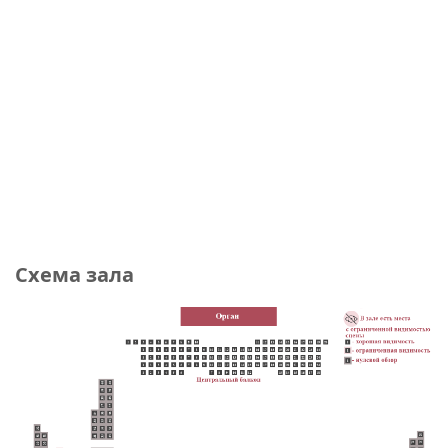
Схема зала