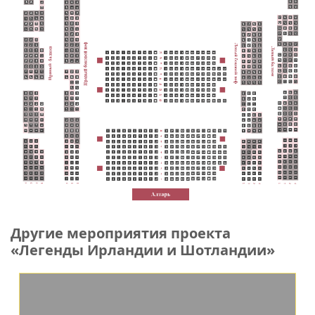
Другие мероприятия проекта
«Легенды Ирландии и Шотландии»