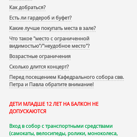
Как добраться?
Есть ли гардероб и буфет?
Какие лучше покупать места в зале?
Что такое "место с ограниченной
видимостью"/"неудобное место"?
Возрастные ограничения
Сколько длится концерт?
Перед посещением Кафедрального собора свв.
Петра и Павла обратите внимание!
ДЕТИ МЛАДШЕ 12 ЛЕТ НА БАЛКОН НЕ
ДОПУСКАЮТСЯ
Вход в собор с транспортными средствами
(самокаты, велосипеды, ролики, моноколеса,