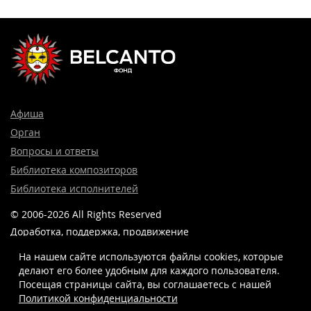
Афиша
Орган
Вопросы и ответы
Библиотека композиторов
Библиотека исполнителей
© 2006-2026 All Rights Reserved
Доработка, поддержка, продвижение
и реклама сайта —
Лидер поиска.
На нашем сайте используются файлы cookies, которые
делают его более удобным для каждого пользователя.
Посещая страницы сайта, вы соглашаетесь c нашей
Политикой конфиденциальности
8 (499) 923-22-78