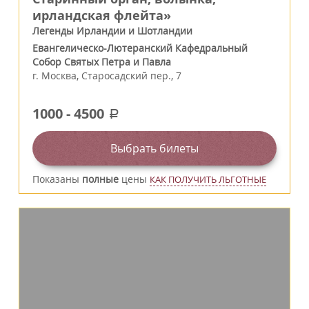
ирландская флейта»
Легенды Ирландии и Шотландии
Евангелическо-Лютеранский Кафедральный
Собор Святых Петра и Павла
г.
Москва
,
Старосадский пер., 7
1000
-
4500
a
Выбрать билеты
Показаны
полные
цены
КАК ПОЛУЧИТЬ ЛЬГОТНЫЕ