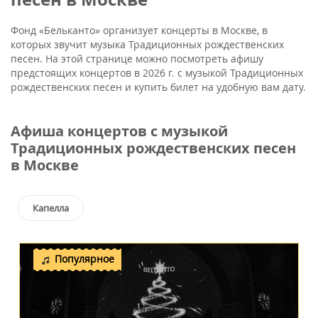
Фонд «Бельканто» организует концерты в Москве, в
которых звучит музыка Традиционных рождественских
песен. На этой странице можно посмотреть афишу
предстоящих концертов в 2026 г. с музыкой Традиционных
рождественских песен и купить билет на удобную вам дату.
Афиша концертов с музыкой
Традиционных рождественских песен
в Москве
Капелла
Популярное