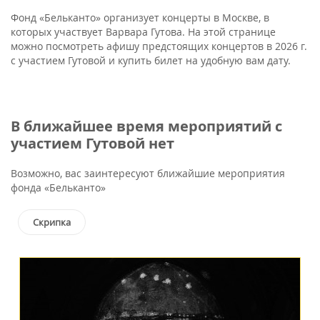
Фонд «Бельканто» организует концерты в Москве, в
которых участвует Варвара Гутова. На этой странице
можно посмотреть афишу предстоящих концертов в 2026 г.
с участием Гутовой и купить билет на удобную вам дату.
В ближайшее время мероприятий с
участием Гутовой нет
Возможно, вас заинтересуют ближайшие мероприятия
фонда «Бельканто»
Скрипка