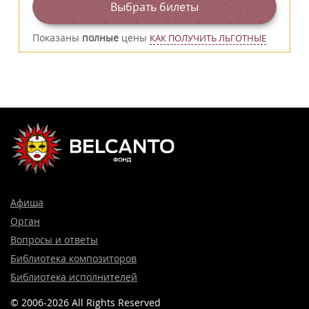
Выбрать билеты
Показаны
полные
цены
КАК ПОЛУЧИТЬ ЛЬГОТНЫЕ
Афиша
Орган
Вопросы и ответы
Библиотека композиторов
Библиотека исполнителей
© 2006-2026 All Rights Reserved