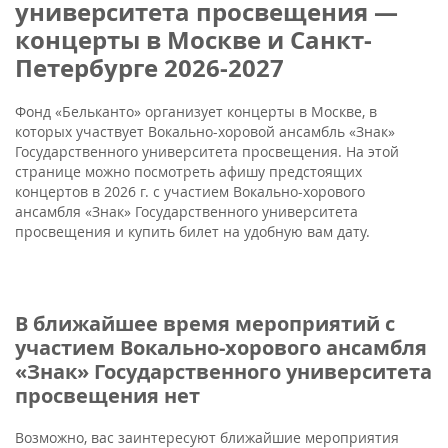
университета просвещения —
концерты в Москве и Санкт-
Петербурге 2026-2027
Фонд «Бельканто» организует концерты в Москве, в
которых участвует Вокально-хоровой ансамбль «Знак»
Государственного университета просвещения. На этой
странице можно посмотреть афишу предстоящих
концертов в 2026 г. с участием Вокально-хорового
ансамбля «Знак» Государственного университета
просвещения и купить билет на удобную вам дату.
В ближайшее время мероприятий с
участием Вокально-хорового ансамбля
«Знак» Государственного университета
просвещения нет
Возможно, вас заинтересуют ближайшие мероприятия