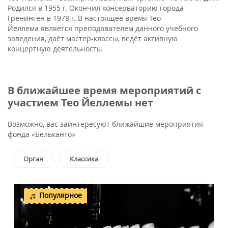
Родился в 1955 г. Окончил консерваторию города
Грёнинген в 1978 г. В настоящее время Тео
Йеллема является преподавателем данного учебного
заведения, даёт мастер-классы, ведёт активную
концертную деятельность.
В ближайшее время мероприятий с
участием Тео Йеллемы нет
Возможно, вас заинтересуют ближайшие мероприятия
фонда «Бельканто»
Орган
Классика
Популярное