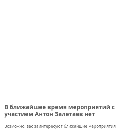
В ближайшее время мероприятий с
участием Антон Залетаев нет
Возможно, вас заинтересуют ближайшие мероприятия