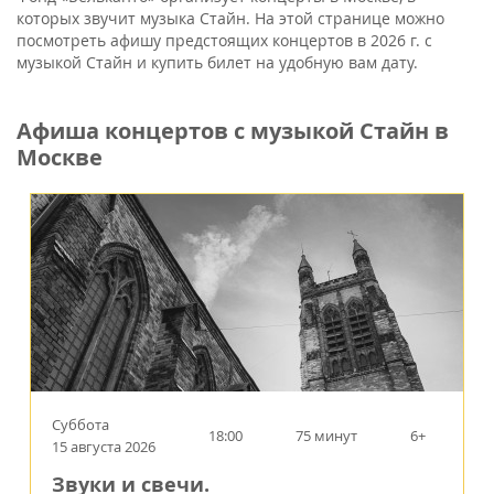
которых звучит музыка Стайн. На этой странице можно
посмотреть афишу предстоящих концертов в 2026 г. с
музыкой Стайн и купить билет на удобную вам дату.
Афиша концертов с музыкой Стайн в
Москве
Суббота
18:00
75 минут
6+
15 августа 2026
Звуки и свечи.