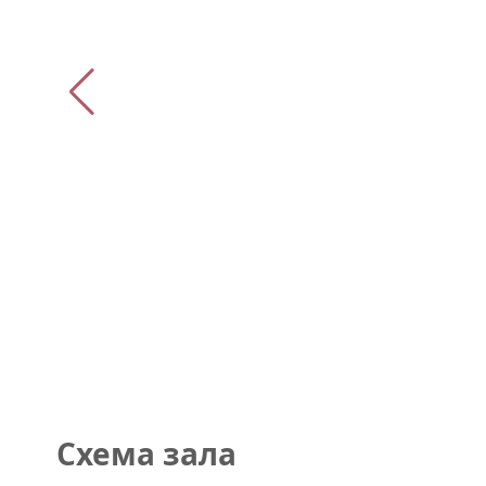
Схема зала