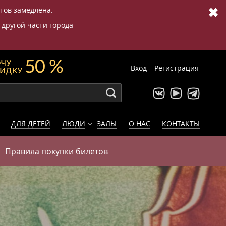
✖
етов замедлена.
 другой части города
Вход
Регистрация
ДЛЯ ДЕТЕЙ
ЛЮДИ
ЗАЛЫ
О НАС
КОНТАКТЫ
Правила покупки билетов