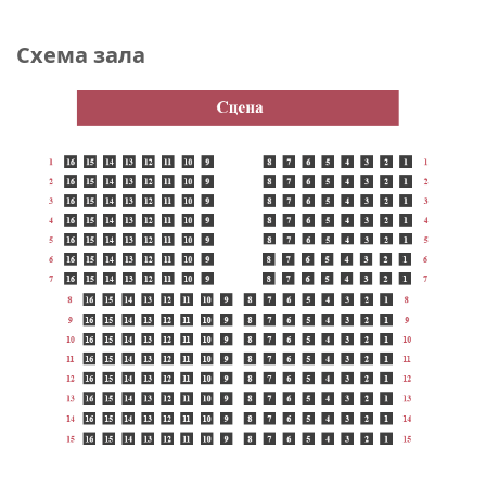
Схема зала