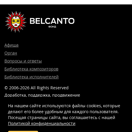
Афиша
Орган
Вопросы и ответы
Библиотека композиторов
Библиотека исполнителей
© 2006-2026 All Rights Reserved
Доработка, поддержка, продвижение
и реклама сайта —
Лидер поиска.
На нашем сайте используются файлы cookies, которые
делают его более удобным для каждого пользователя.
Посещая страницы сайта, вы соглашаетесь c нашей
Политикой конфиденциальности
8 (499) 923-22-78