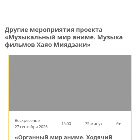
Другие мероприятия проекта
«Музыкальный мир аниме. Музыка
фильмов Хаяо Миядзаки»
Воскресенье
15:00
75 минут
6+
27 сентября 2026
«Органный мир аниме. Ходячий