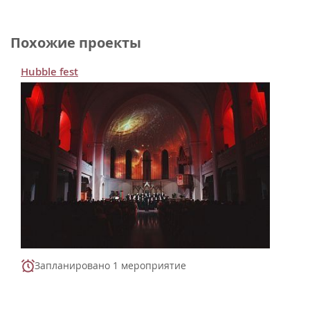
Похожие проекты
Hubble fest
Запланировано 1 мероприятие