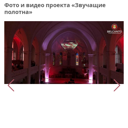
Фото и видео проекта «Звучащие
полотна»