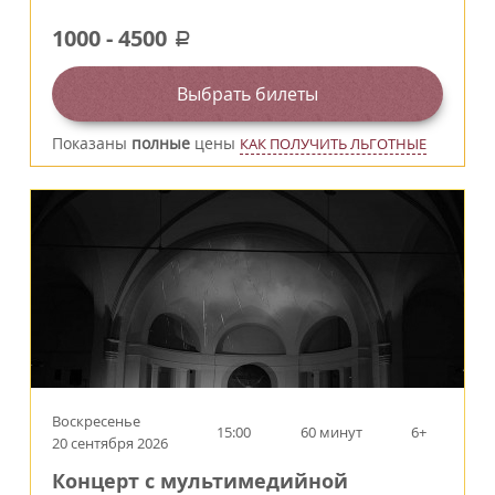
1000
-
4500
a
Выбрать билеты
Показаны
полные
цены
КАК ПОЛУЧИТЬ ЛЬГОТНЫЕ
Воскресенье
15:00
60 минут
6+
20 сентября 2026
Концерт с мультимедийной