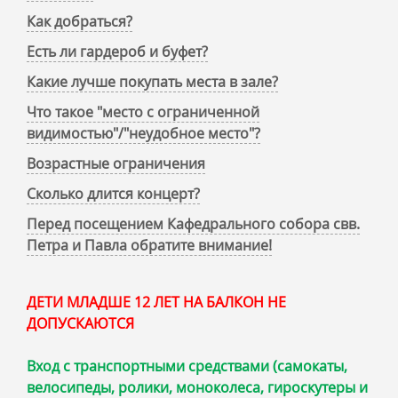
Как добраться?
Есть ли гардероб и буфет?
Какие лучше покупать места в зале?
Что такое "место с ограниченной
видимостью"/"неудобное место"?
Возрастные ограничения
Сколько длится концерт?
Перед посещением Кафедрального собора свв.
Петра и Павла обратите внимание!
ДЕТИ МЛАДШЕ 12 ЛЕТ НА БАЛКОН НЕ
ДОПУСКАЮТСЯ
Вход с транспортными средствами (самокаты,
велосипеды, ролики, моноколеса, гироскутеры и