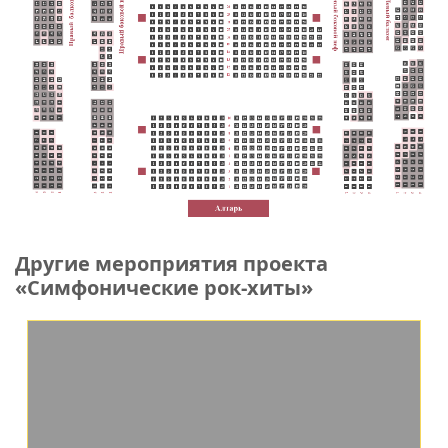
Другие мероприятия проекта
«Симфонические рок-хиты»