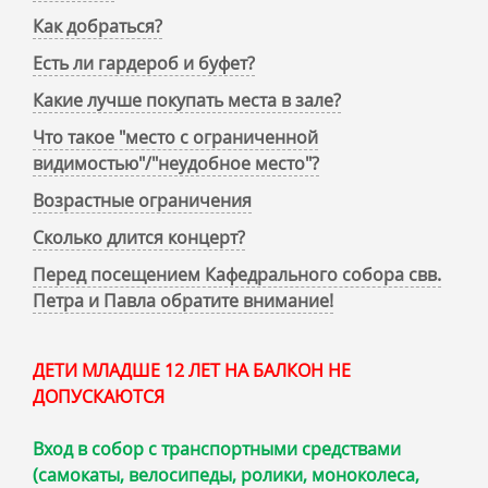
Как добраться?
Есть ли гардероб и буфет?
Какие лучше покупать места в зале?
Что такое "место с ограниченной
видимостью"/"неудобное место"?
Возрастные ограничения
Сколько длится концерт?
Перед посещением Кафедрального собора свв.
Петра и Павла обратите внимание!
ДЕТИ МЛАДШЕ 12 ЛЕТ НА БАЛКОН НЕ
ДОПУСКАЮТСЯ
Вход в собор с транспортными средствами
(самокаты, велосипеды, ролики, моноколеса,