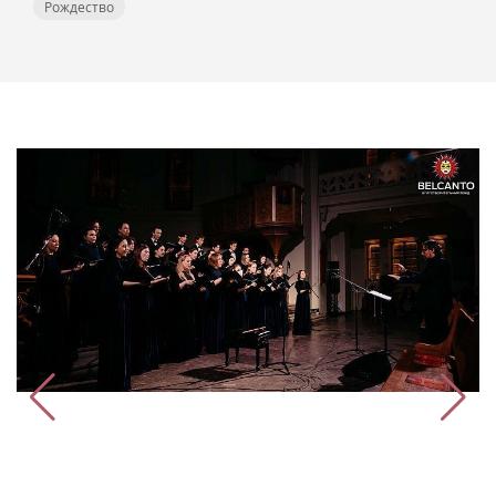
Рождество