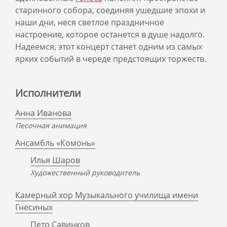
старинного собора, соединяя ушедшие эпохи и
наши дни, неся светлое праздничное
настроение, которое останется в душе надолго.
Надеемся, этот концерт станет одним из самых
ярких событий в череде предстоящих торжеств.
Исполнители
Анна Иванова
Песочная анимация
Ансамбль «Комонь»
Илья Шаров
Художественный руководитель
Камерный хор Музыкального училища имени
Гнесиных
Петр Савинков