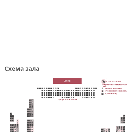
Схема зала