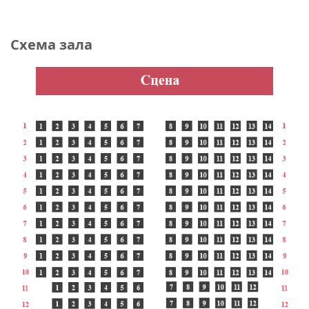
Схема зала