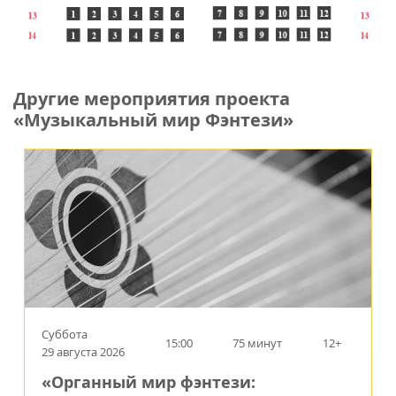
Другие мероприятия проекта
«Музыкальный мир Фэнтези»
Суббота
15:00
75 минут
12+
29 августа 2026
«Органный мир фэнтези: