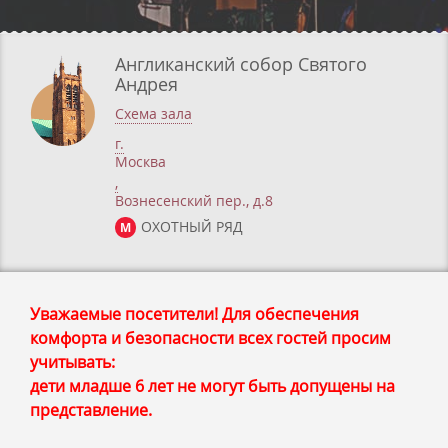
Англиканский собор Святого
Андрея
Схема зала
г.
Москва
,
Вознесенский пер., д.8
ОХОТНЫЙ РЯД
М
Уважаемые посетители! Для обеспечения
комфорта и безопасности всех гостей просим
учитывать:
дети младше 6 лет не могут быть допущены на
представление.