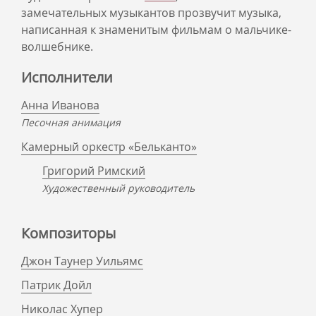
замечательных музыкантов прозвучит музыка,
написанная к знаменитым фильмам о мальчике-
волшебнике.
Исполнители
Анна Иванова
Песочная анимация
Камерный оркестр «Бельканто»
Григорий Римский
Художественный руководитель
Композиторы
Джон Таунер Уильямс
Патрик Дойл
Николас Хупер